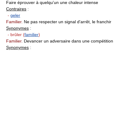
Faire éprouver à quelqu'un une chaleur intense
Contraires
:
-
geler
Familier.
Ne pas respecter un signal d'arrêt, le franchir
Synonymes
:
- brûler (
familier
)
Familier.
Devancer un adversaire dans une compétition
Synonymes
: